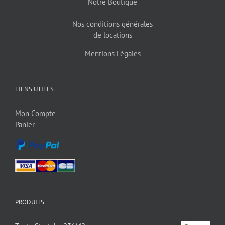
Notre Boutique
Nos conditions générales
de locations
Mentions Légales
LIENS UTILES
Mon Compte
Panier
PRODUITS