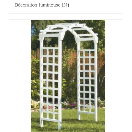
Décoration lumineuse
(31)