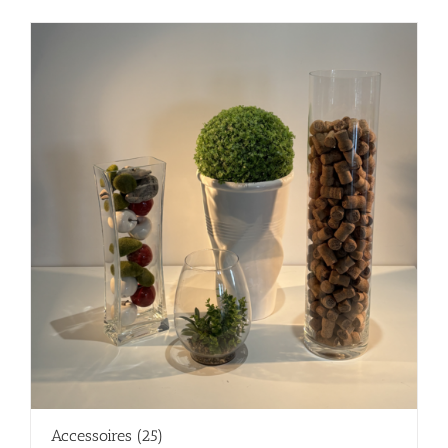
Accessoires
(25)