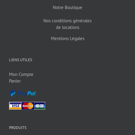
Notre Boutique
Nos conditions générales
de locations
Mentions Légales
LIENS UTILES
Mon Compte
Panier
PRODUITS