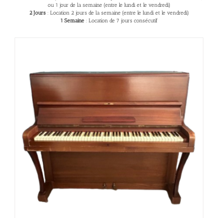
ou 1 jour de la semaine (entre le lundi et le vendredi)
2 Jours
: Location 2 jours de la semaine (entre le lundi et le vendredi)
1 Semaine
: Location de 7 jours consécutif