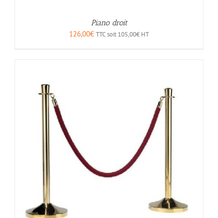
Piano droit
126,00
€
TTC soit
105,00
€
HT