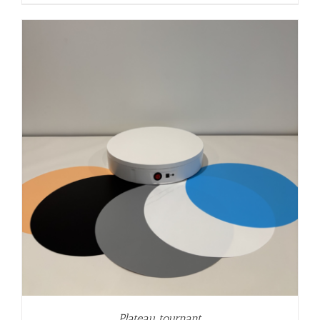
Plateau tournant