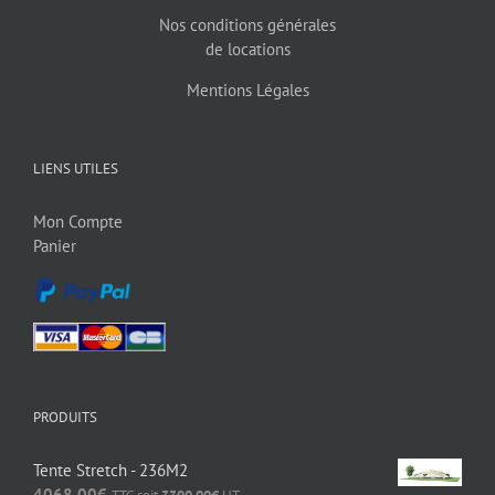
Nos conditions générales
de locations
Mentions Légales
LIENS UTILES
Mon Compte
Panier
PRODUITS
Tente Stretch - 236M2
4068,00
€