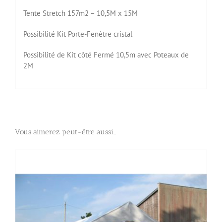
Tente Stretch 157m2 – 10,5M x 15M
Possibilité Kit Porte-Fenêtre cristal
Possibilité de Kit côté Fermé 10,5m avec Poteaux de
2M
Vous aimerez peut-être aussi…