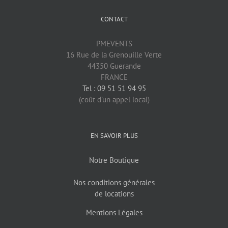
CONTACT
PMEVENTS
16 Rue de la Grenouille Verte
44350 Guerande
FRANCE
Tel : 09 51 51 94 95
(coût d’un appel local)
EN SAVOIR PLUS
Notre Boutique
Nos conditions générales
de locations
Mentions Légales