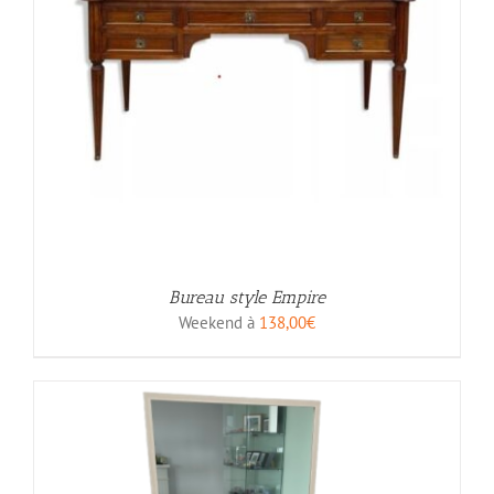
Bureau style Empire
Weekend à
138,00
€