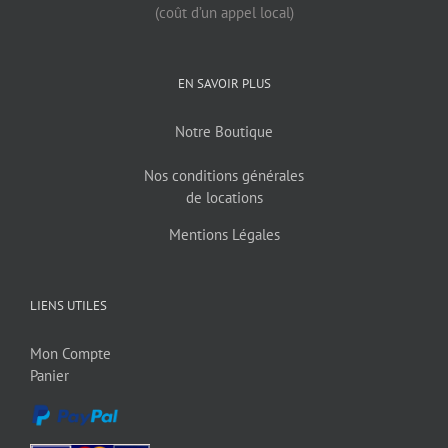
(coût d’un appel local)
EN SAVOIR PLUS
Notre Boutique
Nos conditions générales
de locations
Mentions Légales
LIENS UTILES
Mon Compte
Panier