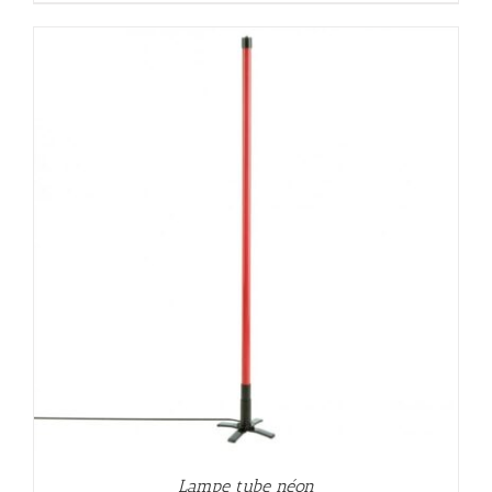
Lampe tube néon