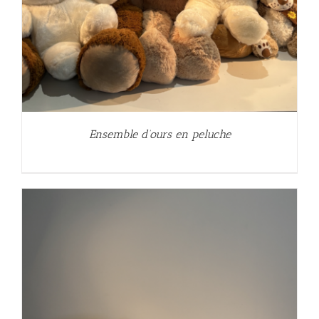
Ensemble d’ours en peluche