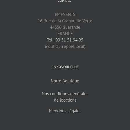
CONTACT
PMEVENTS
16 Rue de la Grenouille Verte
44350 Guerande
FRANCE
Tel : 09 51 51 94 95
(coût d’un appel local)
EN SAVOIR PLUS
Notre Boutique
Nos conditions générales
de locations
Mentions Légales