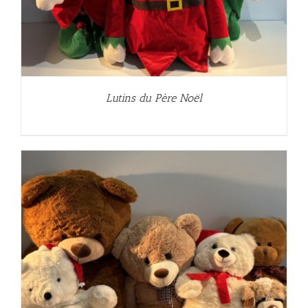
Lutins du Père Noël