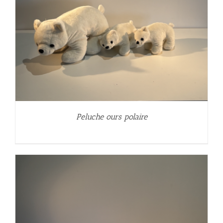
Peluche ours polaire