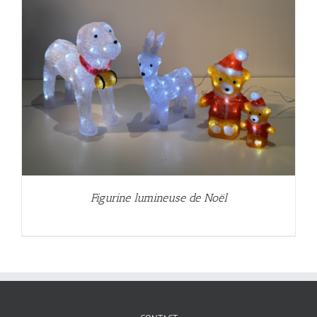
Figurine lumineuse de Noël