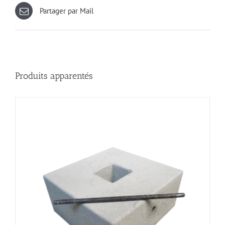
Partager par Mail
Produits apparentés