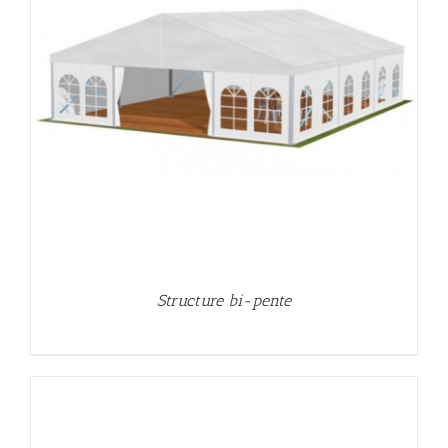
Structure bi-pente