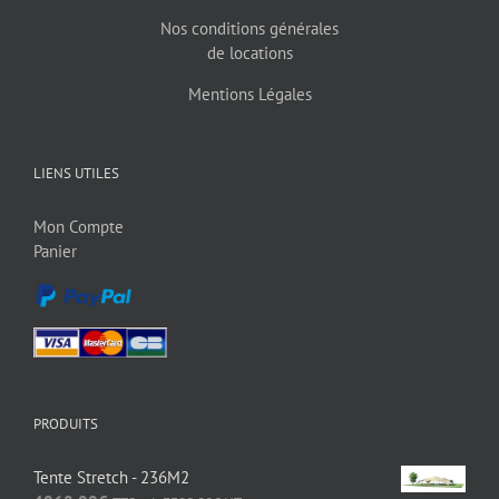
Nos conditions générales
de locations
Mentions Légales
LIENS UTILES
Mon Compte
Panier
PRODUITS
Tente Stretch - 236M2