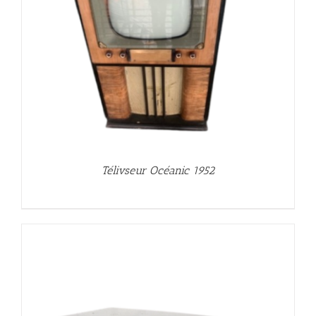
Télivseur Océanic 1952