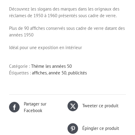
Découvrez les slogans des marques dans les orignaux des
réclames de 1950 à 1960 présentés sous cadre de verre.
Plus de 90 affiches conservés sous cadre de verre datant des
années 1950
Idéal pour une exposition en intérieur
Catégorie :
Thème les années 50
Étiquettes :
affiches
,
année 50
,
publicités
Partager sur
Tweeter ce produit
Facebook
Épingler ce produit