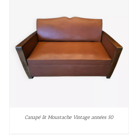
Canapé lit Moustache Vintage années 50