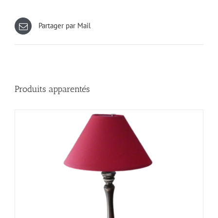
Partager par Mail
Produits apparentés