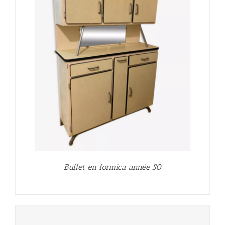
Buffet en formica année 50