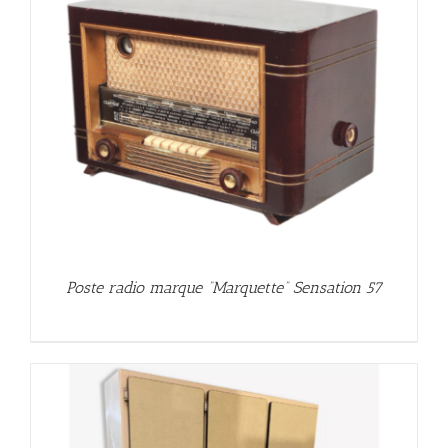
Poste radio marque “Marquette” Sensation 57