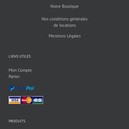
Notre Boutique
Nos conditions générales
de locations
Mentions Légales
LIENS UTILES
Mon Compte
Panier
PRODUITS