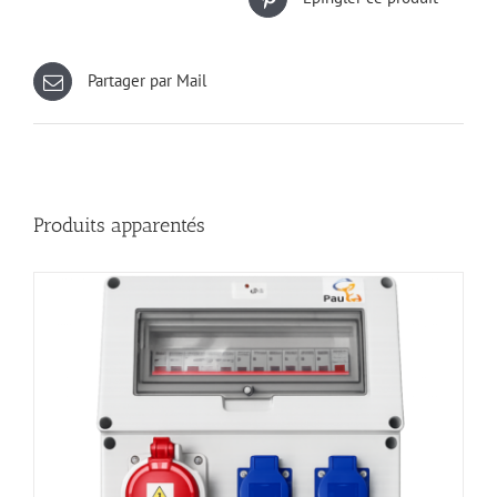
Partager par Mail
Produits apparentés