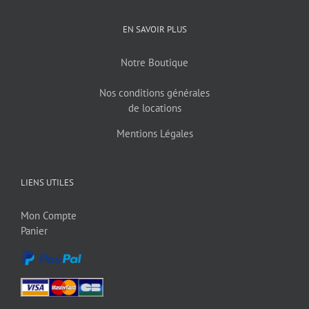
EN SAVOIR PLUS
Notre Boutique
Nos conditions générales
de locations
Mentions Légales
LIENS UTILES
Mon Compte
Panier