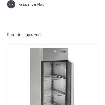
Partager par Mail
Produits apparentés