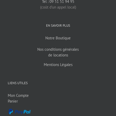
Tel : 09 51 51 94 95
(coût d’un appel local)
EN SAVOIR PLUS
Notre Boutique
Nos conditions générales
de locations
Mentions Légales
LIENS UTILES
Mon Compte
Panier