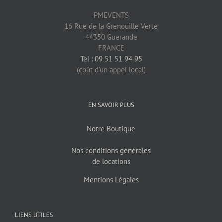
PMEVENTS
16 Rue de la Grenouille Verte
44350 Guerande
FRANCE
Tel : 09 51 51 94 95
(coût d’un appel local)
EN SAVOIR PLUS
Notre Boutique
Nos conditions générales
de locations
Mentions Légales
LIENS UTILES