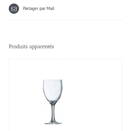
Partager par Mail
Produits apparentés