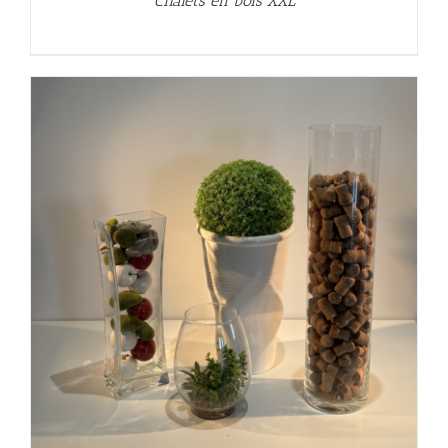
Chalets en bois XXL