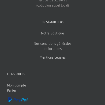
Tel : 09 51 51 94 95
(coût d’un appel local)
EN SAVOIR PLUS
Notre Boutique
Nos conditions générales
de locations
Mentions Légales
LIENS UTILES
Mon Compte
Panier