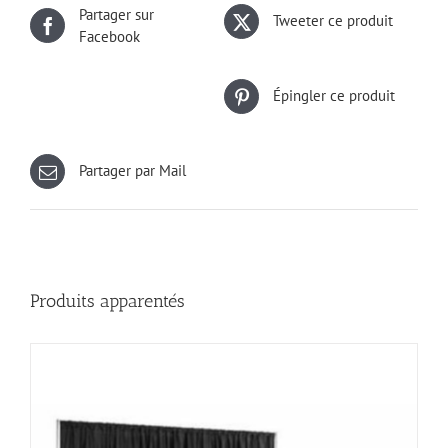
Partager sur
Tweeter ce produit
Facebook
Épingler ce produit
Partager par Mail
Produits apparentés