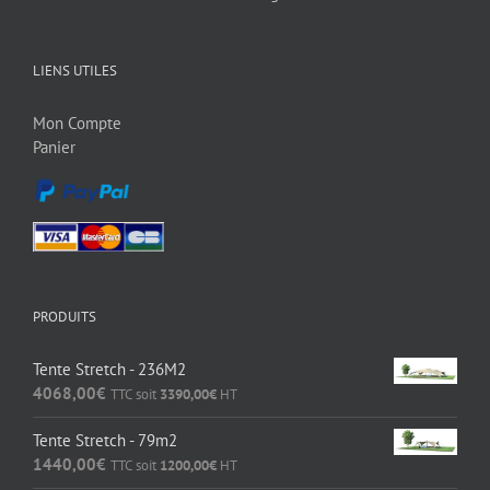
LIENS UTILES
Mon Compte
Panier
PRODUITS
Tente Stretch - 236M2
4068,00
€
TTC soit
3390,00
€
HT
Tente Stretch - 79m2
1440,00
€
TTC soit
1200,00
€
HT