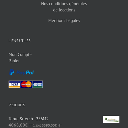
Nos conditions générales
de locations
Mentions Légales
LIENS UTILES
Mon Compte
Panier
PRODUITS
Tente Stretch - 236M2
4068,00
€
TTC soit
3390,00
€
HT