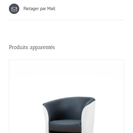
Partager par Mail
Produits apparentés