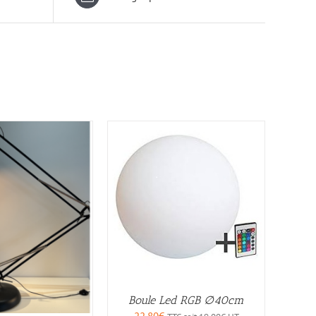
Boule Led RGB ∅40cm