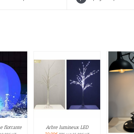
 flottante
Arbre lumineux LED