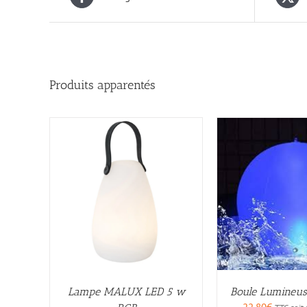
Produits apparentés
Lampe MALUX LED 5 w
Boule Lumineuse