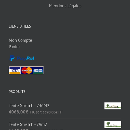
Mentions Légales
LIENS UTILES
Mon Compte
Panier
PRODUITS
Tente Stretch - 236M2
4068,00
€
TTC soit
3390,00
€
HT
Tente Stretch - 79m2