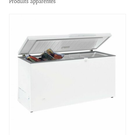
Produits apparentés