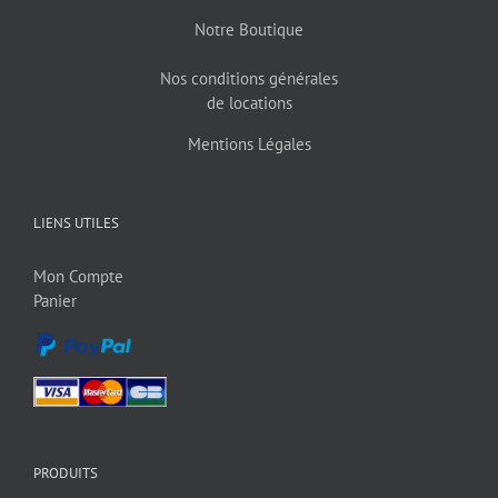
Notre Boutique
Nos conditions générales
de locations
Mentions Légales
LIENS UTILES
Mon Compte
Panier
PRODUITS