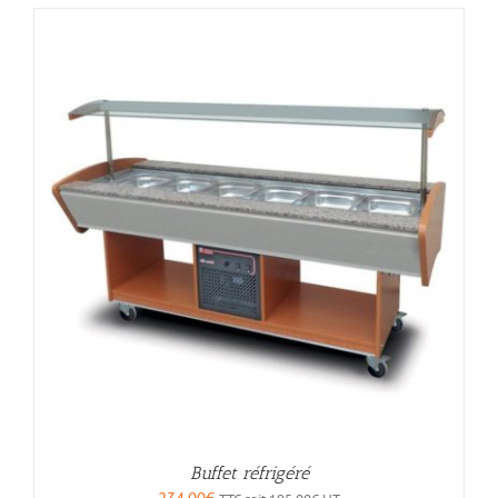
Buffet réfrigéré