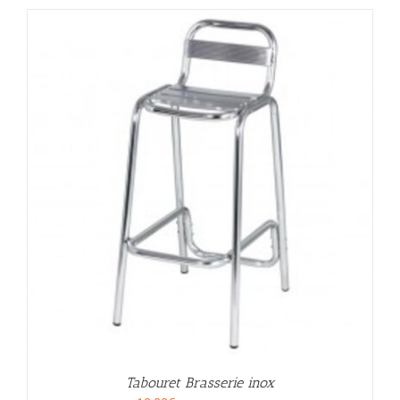
Tabouret Brasserie inox