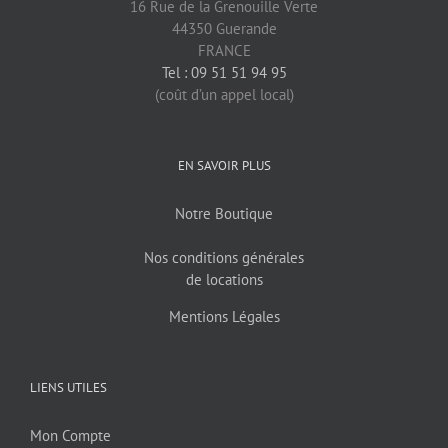
16 Rue de la Grenouille Verte
44350 Guerande
FRANCE
Tel : 09 51 51 94 95
(coût d’un appel local)
EN SAVOIR PLUS
Notre Boutique
Nos conditions générales
de locations
Mentions Légales
LIENS UTILES
Mon Compte