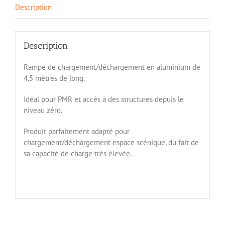
Description
Description
Rampe de chargement/déchargement en aluminium de
4,5 mètres de long.
Idéal pour PMR et accès à des structures depuis le
niveau zéro.
Produit parfaitement adapté pour
chargement/déchargement espace scénique, du fait de
sa capacité de charge très élevée.