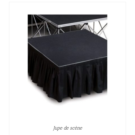
Jupe de scène