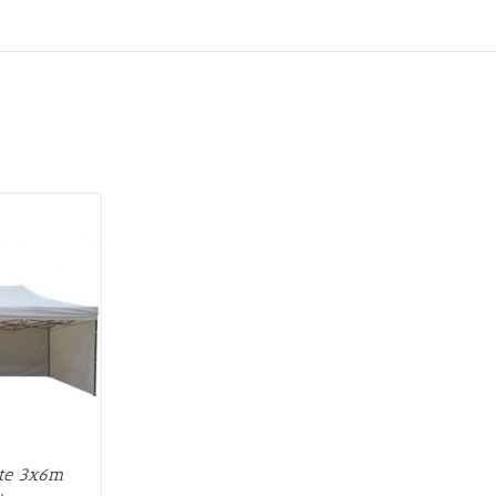
te 3x6m