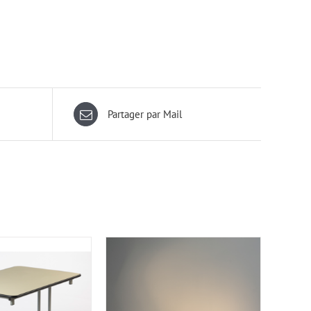
Partager par Mail