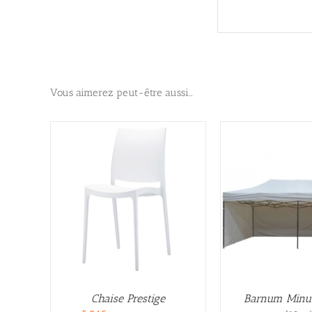
Vous aimerez peut-être aussi…
Chaise Prestige
Barnum Minu