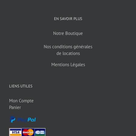
EN SAVOIR PLUS
Notre Boutique
Nos conditions générales
de locations
Mentions Légales
LIENS UTILES
Mon Compte
Panier