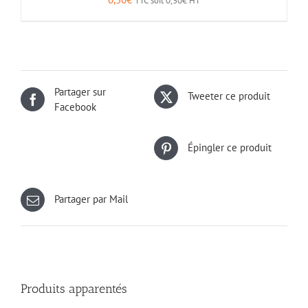
Partager sur
Tweeter ce produit
Facebook
Épingler ce produit
Partager par Mail
Produits apparentés