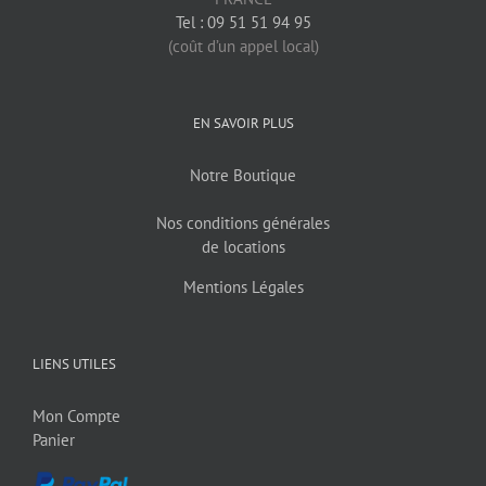
Tel : 09 51 51 94 95
(coût d’un appel local)
EN SAVOIR PLUS
Notre Boutique
Nos conditions générales
de locations
Mentions Légales
LIENS UTILES
Mon Compte
Panier