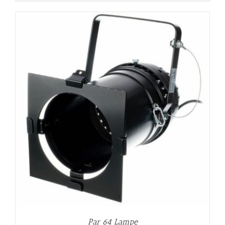
Par 64 Lampe