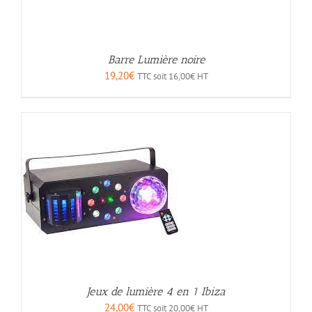
Barre Lumière noire
19,20
€
TTC soit
16,00
€
HT
Jeux de lumière 4 en 1 Ibiza
24,00
€
TTC soit
20,00
€
HT