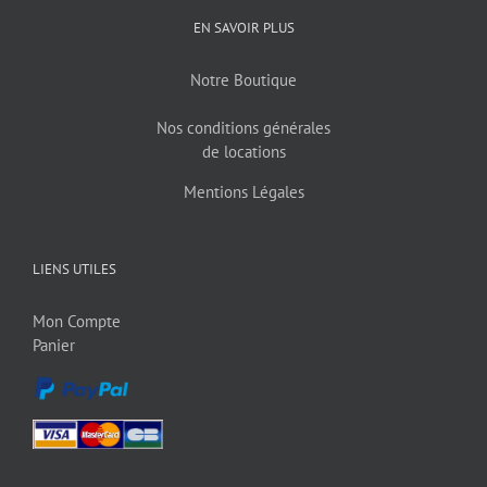
EN SAVOIR PLUS
Notre Boutique
Nos conditions générales
de locations
Mentions Légales
LIENS UTILES
Mon Compte
Panier