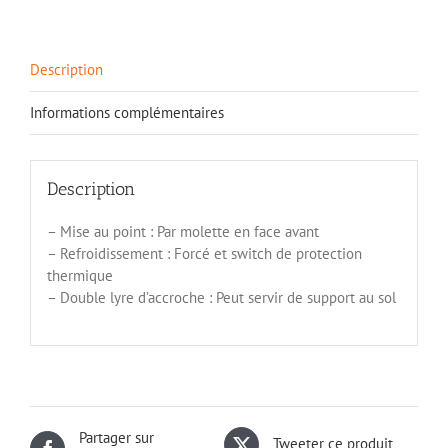
Description
Informations complémentaires
Description
– Mise au point : Par molette en face avant
– Refroidissement : Forcé et switch de protection
thermique
– Double lyre d’accroche : Peut servir de support au sol
Partager sur
Tweeter ce produit