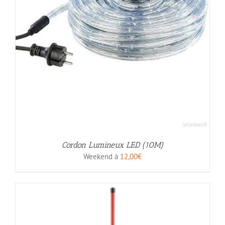
Cordon Lumineux LED (10M)
Weekend à
12,00
€