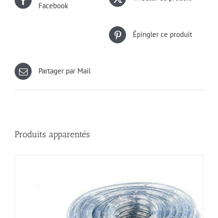
Facebook
Épingler ce produit
Partager par Mail
Produits apparentés