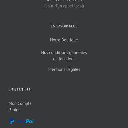
(coût d’un appel local)
EN SAVOIR PLUS
Notre Boutique
Nos conditions générales
de locations
Mentions Légales
LIENS UTILES
Mon Compte
Panier