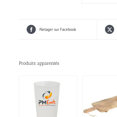
Partager sur Facebook
Produits apparentés