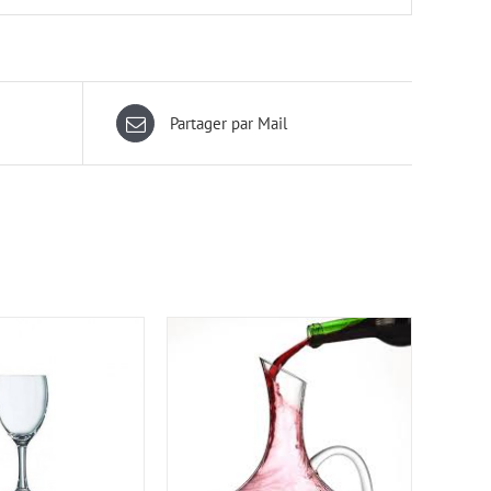
Partager par Mail