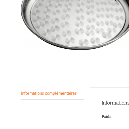
> Sonorisation
Informations complémentaires
Information
Poids