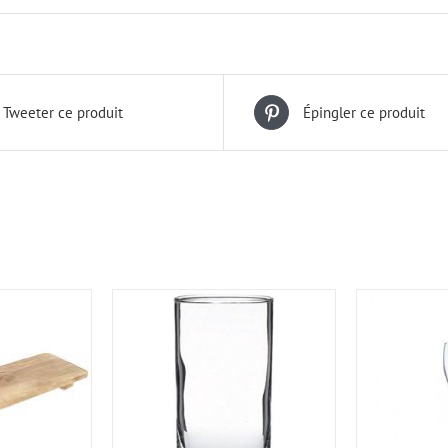
Tweeter ce produit
Épingler ce produit