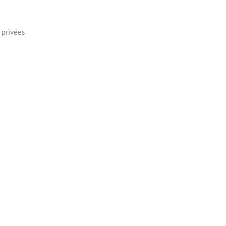
 privées