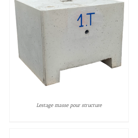
Lestage masse pour structure