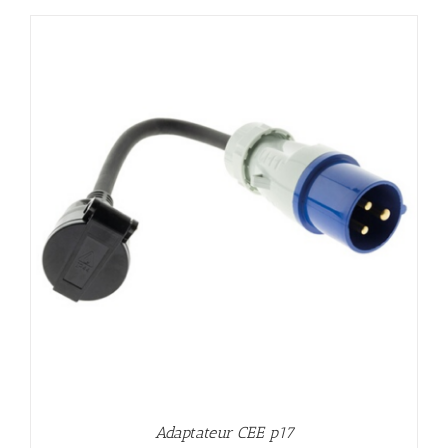
Adaptateur CEE p17