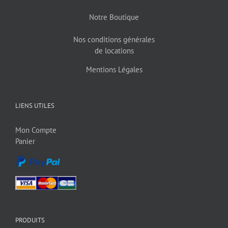
Notre Boutique
Nos conditions générales
de locations
Mentions Légales
LIENS UTILES
Mon Compte
Panier
PRODUITS