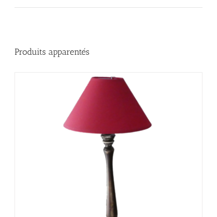
Produits apparentés