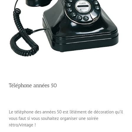
Téléphone années 50
Le téléphone des années 50 est l’élément de décoration qu’il
vous faut si vous souhaitez organiser une soirée
rétro/vintage !