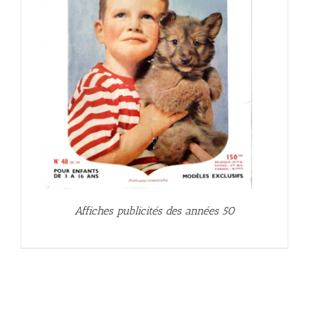
Affiches publicités des années 50