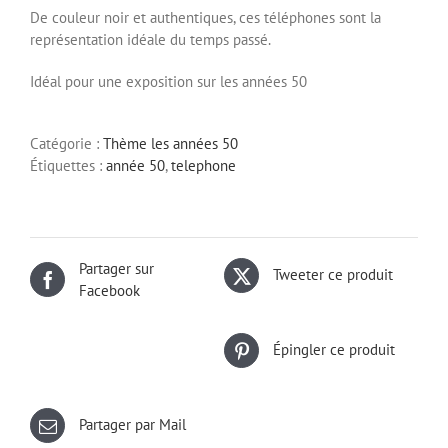
De couleur noir et authentiques, ces téléphones sont la
représentation idéale du temps passé.
Idéal pour une exposition sur les années 50
Catégorie :
Thème les années 50
Étiquettes :
année 50
,
telephone
Partager sur
Tweeter ce produit
Facebook
Épingler ce produit
Partager par Mail