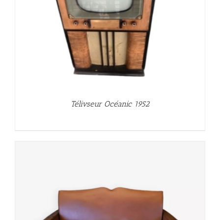
Télivseur Océanic 1952