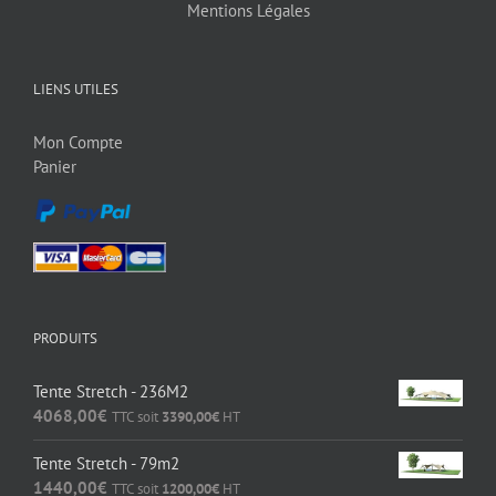
Mentions Légales
LIENS UTILES
Mon Compte
Panier
PRODUITS
Tente Stretch - 236M2
4068,00
€
TTC soit
3390,00
€
HT
Tente Stretch - 79m2
1440,00
€
TTC soit
1200,00
€
HT