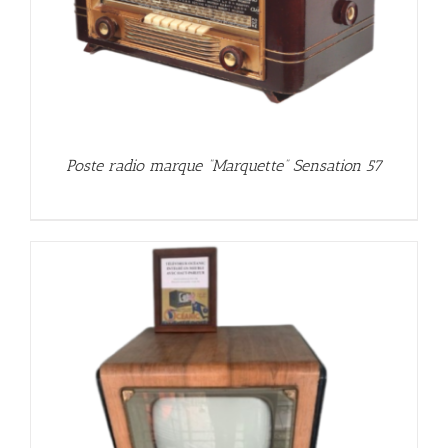
Poste radio marque “Marquette” Sensation 57