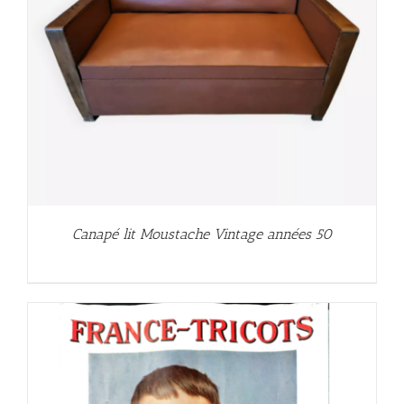
Canapé lit Moustache Vintage années 50