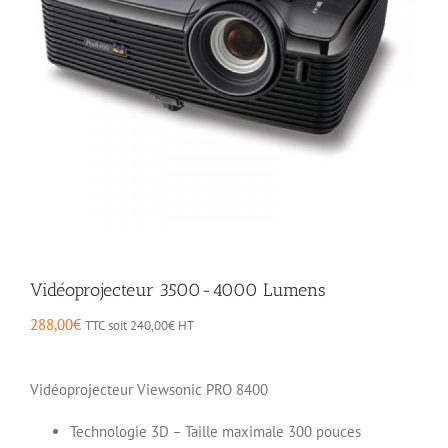
Vidéoprojecteur 3500-4000 Lumens
288,00
€
TTC soit
240,00
€
HT
Vidéoprojecteur Viewsonic PRO 8400
Technologie 3D – Taille maximale 300 pouces