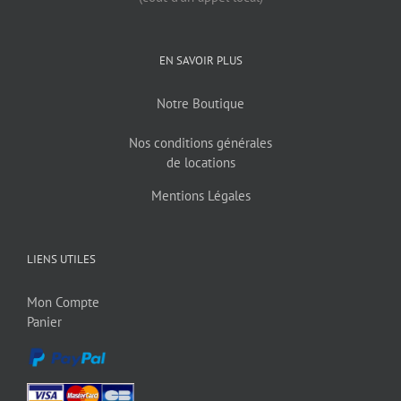
EN SAVOIR PLUS
Notre Boutique
Nos conditions générales
de locations
Mentions Légales
LIENS UTILES
Mon Compte
Panier