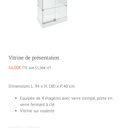
Vitrine de présentation
66,00
€
TTC soit
55,00
€
HT
Dimensions L. 94 x H. 180 x P. 40 cm
Equipée de 4 étagères avec verre trempé, porte en
verre fermant à clé
Vitrine sur roulette